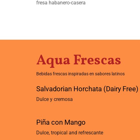
fresa habanero-casera
Aqua Frescas
Bebidas frescas inspiradas en sabores latinos
Salvadorian Horchata (Dairy Free)
Dulce y cremosa
Piña con Mango
Dulce, tropical and refrescante