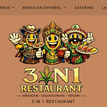
ENUS
MENUS EN ESPAÑOL
CATERING
LA
3 IN 1 RESTAURANT