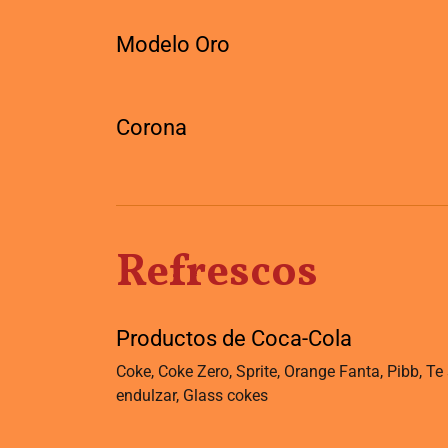
Modelo Oro
Corona
Refrescos
Productos de Coca-Cola
Coke, Coke Zero, Sprite, Orange Fanta, Pibb, Te 
endulzar, Glass cokes