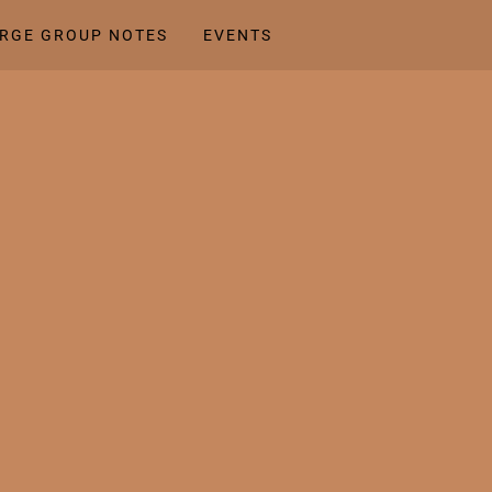
RGE GROUP NOTES
EVENTS